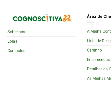
Área de Cli
A Minha Cont
Sobre nós
Lista de Dese
Lojas
Carrinho
Contactos
Encomendas
Detalhes da 
As Minhas M