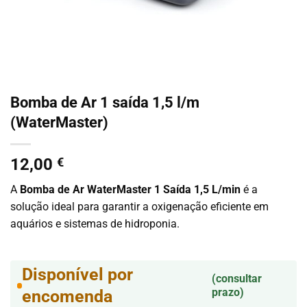
Bomba de Ar 1 saída 1,5 l/m
(WaterMaster)
12,00
€
A
Bomba de Ar WaterMaster 1 Saída 1,5 L/min
é a
solução ideal para garantir a oxigenação eficiente em
aquários e sistemas de hidroponia.
Disponível por
(consultar
prazo)
encomenda