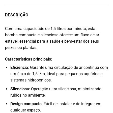
DESCRIÇÃO
Com uma capacidade de 1,5 litros por minuto, esta
bomba compacta e silenciosa oferece um fluxo de ar
estável, essencial para a saúde e bem-estar dos seus
peixes ou plantas.
Características principais:
Eficiência
: Garante uma circulação de ar contínua com
um fluxo de 1,5 l/m, ideal para pequenos aquários e
sistemas hidroponicos.
Silenciosa
: Operação ultra silenciosa, minimizando
ruídos no ambiente.
Design compacto
: Fácil de instalar e de integrar em
qualquer espaço.