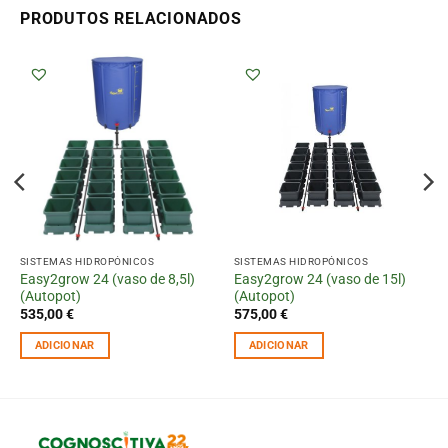
PRODUTOS RELACIONADOS
SISTEMAS HIDROPÓNICOS
SISTEMAS HIDROPÓNICOS
Easy2grow 24 (vaso de 8,5l)
Easy2grow 24 (vaso de 15l)
(Autopot)
(Autopot)
535,00
€
575,00
€
ADICIONAR
ADICIONAR