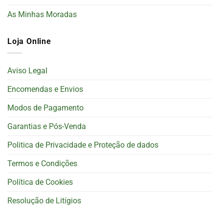
As Minhas Moradas
Loja Online
Aviso Legal
Encomendas e Envios
Modos de Pagamento
Garantias e Pós-Venda
Politica de Privacidade e Proteção de dados
Termos e Condições
Política de Cookies
Resolução de Litígios