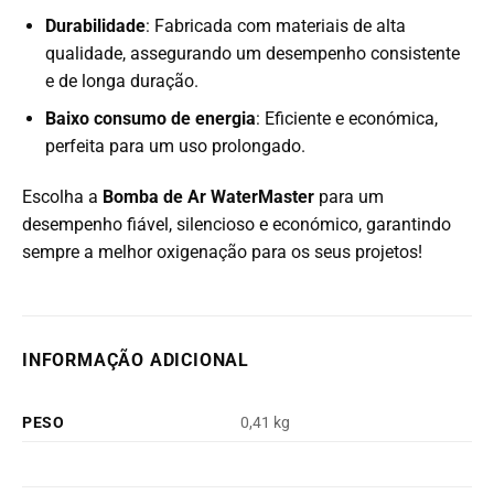
Durabilidade
: Fabricada com materiais de alta
qualidade, assegurando um desempenho consistente
e de longa duração.
Baixo consumo de energia
: Eficiente e económica,
perfeita para um uso prolongado.
Escolha a
Bomba de Ar WaterMaster
para um
desempenho fiável, silencioso e económico, garantindo
sempre a melhor oxigenação para os seus projetos!
INFORMAÇÃO ADICIONAL
PESO
0,41 kg