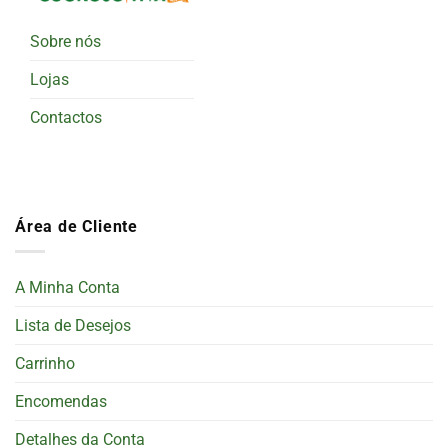
Sobre nós
Lojas
Contactos
Área de Cliente
A Minha Conta
Lista de Desejos
Carrinho
Encomendas
Detalhes da Conta