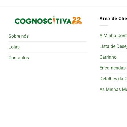
Área de Cli
A Minha Cont
Sobre nós
Lista de Dese
Lojas
Carrinho
Contactos
Encomendas
Detalhes da 
As Minhas M