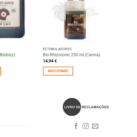
ESTIMULADORES
(Biobizz)
Bio Rhizotonic 250 ml (Canna)
14,94
€
ADICIONAR