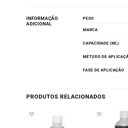
INFORMAÇÃO
PESO
ADICIONAL
MARCA
CAPACIDADE (ML)
MÉTODO DE APLICAÇ
FASE DE APLICAÇÃO
PRODUTOS RELACIONADOS