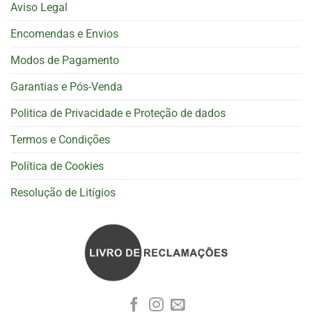
Aviso Legal
Encomendas e Envios
Modos de Pagamento
Garantias e Pós-Venda
Politica de Privacidade e Proteção de dados
Termos e Condições
Política de Cookies
Resolução de Litígios