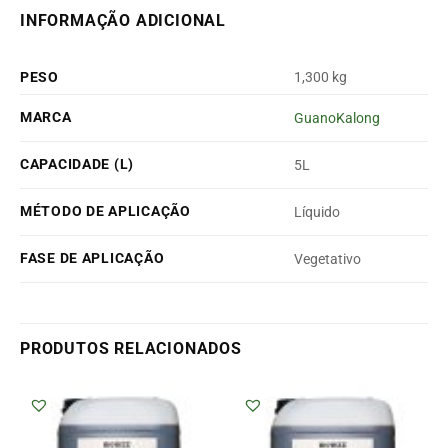
INFORMAÇÃO ADICIONAL
PESO
1,300 kg
MARCA
GuanoKalong
CAPACIDADE (L)
5L
MÉTODO DE APLICAÇÃO
Líquido
FASE DE APLICAÇÃO
Vegetativo
PRODUTOS RELACIONADOS