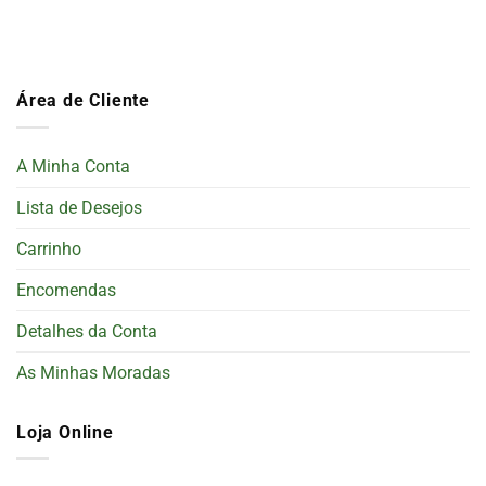
Área de Cliente
A Minha Conta
Lista de Desejos
Carrinho
Encomendas
Detalhes da Conta
As Minhas Moradas
Loja Online