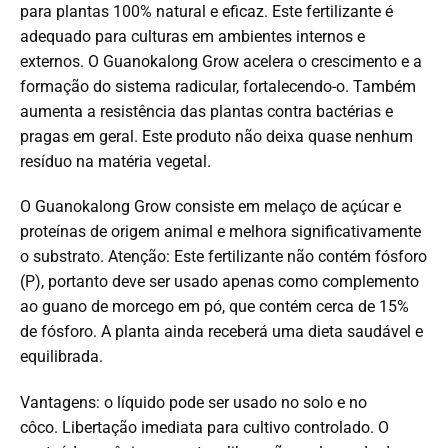
para plantas 100% natural e eficaz.
Este fertilizante é
adequado para culturas em ambientes internos e
externos.
O Guanokalong Grow acelera o crescimento e a
formação do sistema radicular, fortalecendo-o.
Também
aumenta a resistência das plantas contra bactérias e
pragas em geral.
Este produto não deixa quase nenhum
resíduo na matéria vegetal.
O Guanokalong Grow consiste em melaço de açúcar e
proteínas de origem animal e melhora significativamente
o substrato.
Atenção: Este fertilizante não contém fósforo
(P), portanto deve ser usado apenas como complemento
ao guano de morcego em pó, que contém cerca de 15%
de fósforo.
A planta ainda receberá uma dieta saudável e
equilibrada.
Vantagens: o líquido pode ser usado no solo e no
côco.
Libertação imediata para cultivo controlado.
O