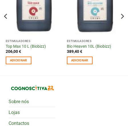
ESTIMULADORES
ESTIMULADORES
Top Max 10 L (Biobizz)
Bio Heaven 10L (Biobizz)
206,00
€
389,40
€
ADICIONAR
ADICIONAR
Sobre nós
Lojas
Contactos