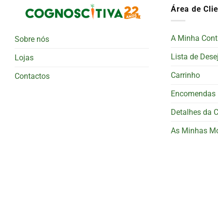
Área de Cli
A Minha Cont
Sobre nós
Lista de Dese
Lojas
Carrinho
Contactos
Encomendas
Detalhes da 
As Minhas M