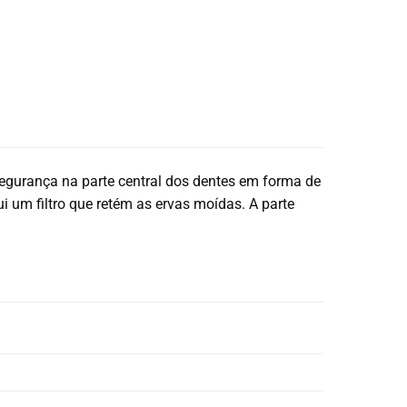
egurança na parte central dos dentes em forma de
um filtro que retém as ervas moídas. A parte