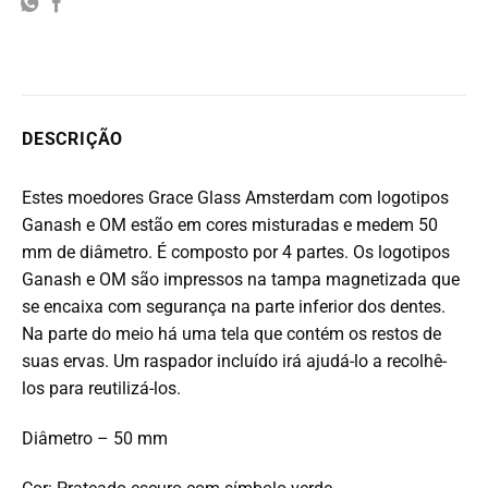
DESCRIÇÃO
Estes moedores Grace Glass Amsterdam com logotipos
Ganash e OM estão em cores misturadas e medem 50
mm de diâmetro. É composto por 4 partes. Os logotipos
Ganash e OM são impressos na tampa magnetizada que
se encaixa com segurança na parte inferior dos dentes.
Na parte do meio há uma tela que contém os restos de
suas ervas. Um raspador incluído irá ajudá-lo a recolhê-
los para reutilizá-los.
Diâmetro – 50 mm