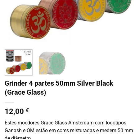
Grinder 4 partes 50mm Silver Black
(Grace Glass)
12,00
€
Estes moedores Grace Glass Amsterdam com logotipos
Ganash e OM estão em cores misturadas e medem 50 mm
de diâmetro.