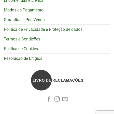
Encomendas e Envios
Modos de Pagamento
Garantias e Pós-Venda
Politica de Privacidade e Proteção de dados
Termos e Condições
Política de Cookies
Resolução de Litígios