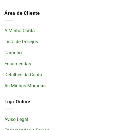
Área de Cliente
A Minha Conta
Lista de Desejos
Carrinho
Encomendas
Detalhes da Conta
As Minhas Moradas
Loja Online
Aviso Legal