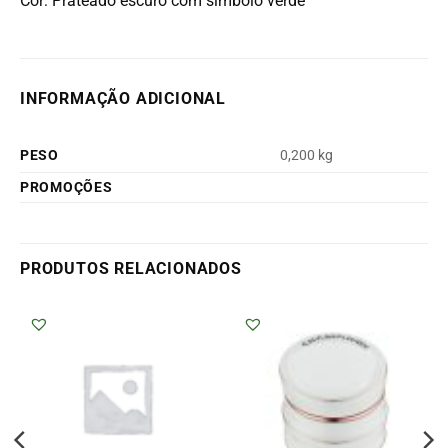
Cor: Prateado escuro com símbolo verde
INFORMAÇÃO ADICIONAL
PESO
0,200 kg
PROMOÇÕES
PRODUTOS RELACIONADOS