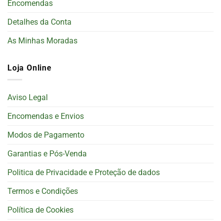
Encomendas
Detalhes da Conta
As Minhas Moradas
Loja Online
Aviso Legal
Encomendas e Envios
Modos de Pagamento
Garantias e Pós-Venda
Politica de Privacidade e Proteção de dados
Termos e Condições
Política de Cookies