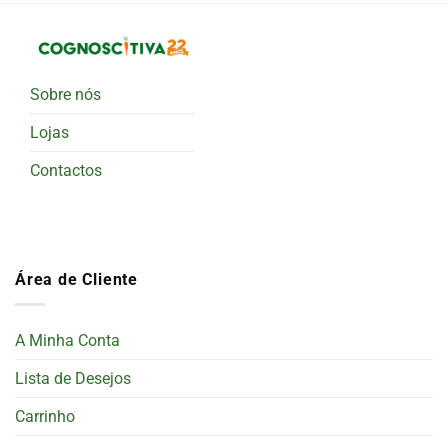
Sobre nós
Lojas
Contactos
Área de Cliente
A Minha Conta
Lista de Desejos
Carrinho