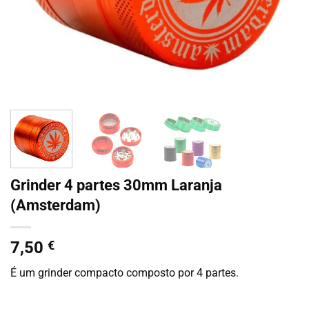
Grinder 4 partes 30mm Laranja
(Amsterdam)
7,50
€
É um grinder compacto composto por 4 partes.