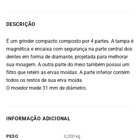
DESCRIÇÃO
É um grinder compacto composto por 4 partes. A tampa é
magnética e encaixa com segurança na parte central dos
dentes em forma de diamante, projetada para melhorar
sua moagem. A outra parte do meio também possui um
filtro que retém as ervas moídas. A parte inferior contém
todos os restos de sua erva moída.
O moedor mede 31 mm de diâmetro.
INFORMAÇÃO ADICIONAL
PESO
0,200 kg