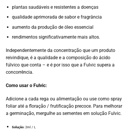
plantas saudáveis ​​e resistentes a doenças
qualidade aprimorada de sabor e fragrância
aumento da produção de óleo essencial
rendimentos significativamente mais altos.
Independentemente da concentração que um produto
reivindique, é a qualidade e a composição do ácido
fúlvico que conta – e é por isso que a Fulvic supera a
concorrência.
Como usar o Fulvic:
Adicione a cada rega ou alimentação ou use como spray
foliar até a floração / frutificação precoce. Para melhorar
a germinação, mergulhe as sementes em solução Fulvic.
Solução:
2ml / L