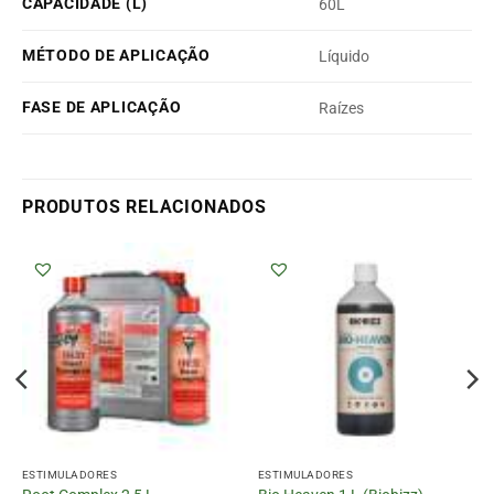
CAPACIDADE (L)
60L
MÉTODO DE APLICAÇÃO
Líquido
FASE DE APLICAÇÃO
Raízes
PRODUTOS RELACIONADOS
ESTIMULADORES
ESTIMULADORES