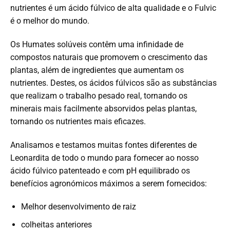
nutrientes é um ácido fúlvico de alta qualidade e o Fulvic
é o melhor do mundo.
Os Humates solúveis contêm uma infinidade de
compostos naturais que promovem o crescimento das
plantas, além de ingredientes que aumentam os
nutrientes. Destes, os ácidos fúlvicos são as substâncias
que realizam o trabalho pesado real, tornando os
minerais mais facilmente absorvidos pelas plantas,
tornando os nutrientes mais eficazes.
Analisamos e testamos muitas fontes diferentes de
Leonardita de todo o mundo para fornecer ao nosso
ácido fúlvico patenteado e com pH equilibrado os
benefícios agronómicos máximos a serem fornecidos:
Melhor desenvolvimento de raiz
colheitas anteriores