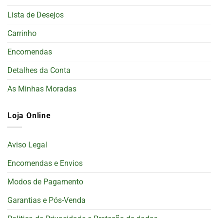
Lista de Desejos
Carrinho
Encomendas
Detalhes da Conta
As Minhas Moradas
Loja Online
Aviso Legal
Encomendas e Envios
Modos de Pagamento
Garantias e Pós-Venda