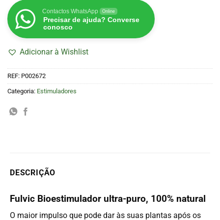
Contactos WhatsApp
Online
Precisar de ajuda? Converse
conosco
Adicionar à Wishlist
REF:
P002672
Categoria:
Estimuladores
DESCRIÇÃO
Fulvic Bioestimulador ultra-puro, 100% natural
O maior impulso que pode dar às suas plantas após os