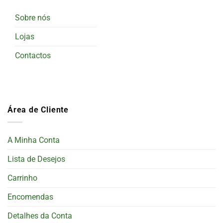
Sobre nós
Lojas
Contactos
Área de Cliente
A Minha Conta
Lista de Desejos
Carrinho
Encomendas
Detalhes da Conta