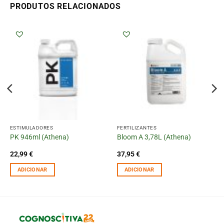
PRODUTOS RELACIONADOS
ESTIMULADORES
FERTILIZANTES
PK 946ml (Athena)
Bloom A 3,78L (Athena)
22,99
€
37,95
€
ADICIONAR
ADICIONAR