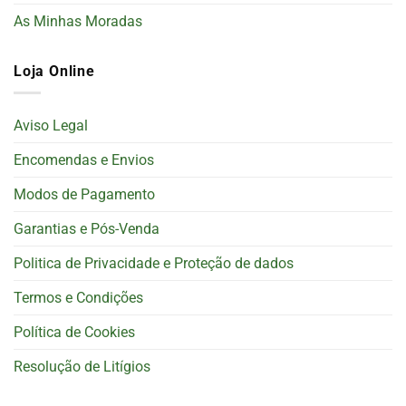
As Minhas Moradas
Loja Online
Aviso Legal
Encomendas e Envios
Modos de Pagamento
Garantias e Pós-Venda
Politica de Privacidade e Proteção de dados
Termos e Condições
Política de Cookies
Resolução de Litígios