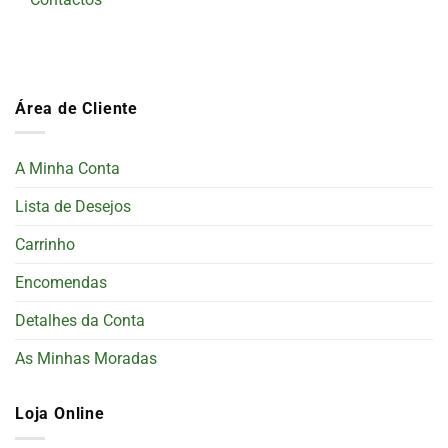
Área de Cliente
A Minha Conta
Lista de Desejos
Carrinho
Encomendas
Detalhes da Conta
As Minhas Moradas
Loja Online