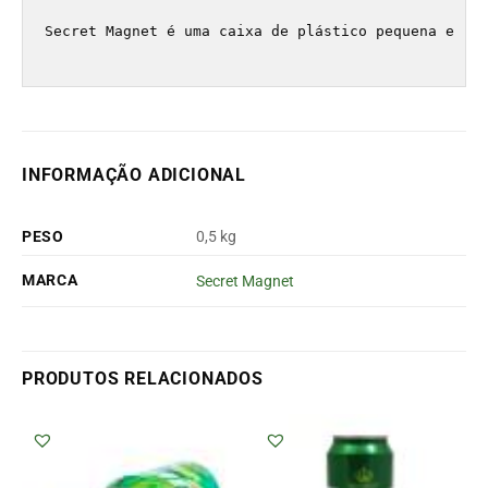
Secret Magnet é uma caixa de plástico pequena e re
INFORMAÇÃO ADICIONAL
PESO
0,5 kg
MARCA
Secret Magnet
PRODUTOS RELACIONADOS