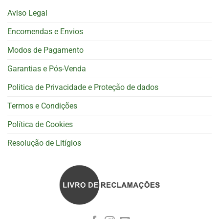
Aviso Legal
Encomendas e Envios
Modos de Pagamento
Garantias e Pós-Venda
Politica de Privacidade e Proteção de dados
Termos e Condições
Política de Cookies
Resolução de Litígios