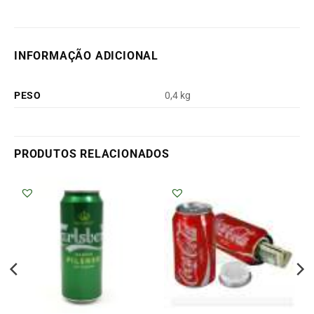
INFORMAÇÃO ADICIONAL
PESO
0,4 kg
PRODUTOS RELACIONADOS