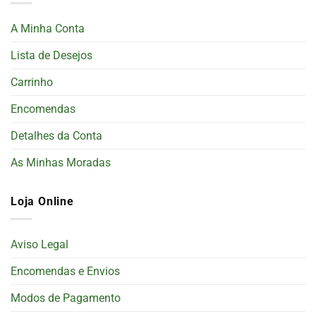
A Minha Conta
Lista de Desejos
Carrinho
Encomendas
Detalhes da Conta
As Minhas Moradas
Loja Online
Aviso Legal
Encomendas e Envios
Modos de Pagamento