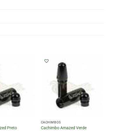
CACHIMBOS
ed Preto
Cachimbo Amazed Verde