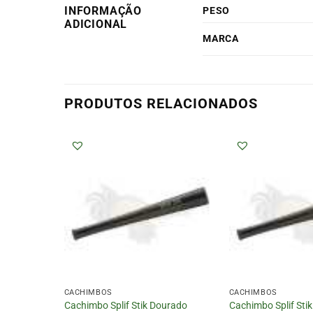
INFORMAÇÃO
PESO
ADICIONAL
MARCA
PRODUTOS RELACIONADOS
CACHIMBOS
CACHIMBOS
to
Cachimbo Splif Stik Dourado
Cachimbo Splif Stik