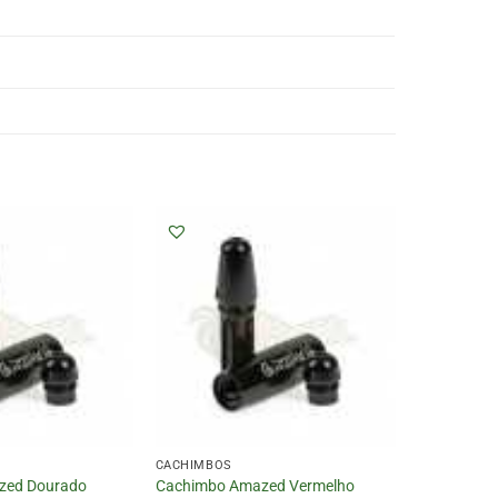
CACHIMBOS
zed Dourado
Cachimbo Amazed Vermelho