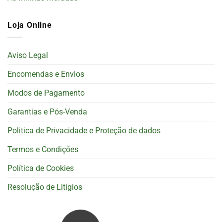
Loja Online
Aviso Legal
Encomendas e Envios
Modos de Pagamento
Garantias e Pós-Venda
Politica de Privacidade e Proteção de dados
Termos e Condições
Política de Cookies
Resolução de Litígios