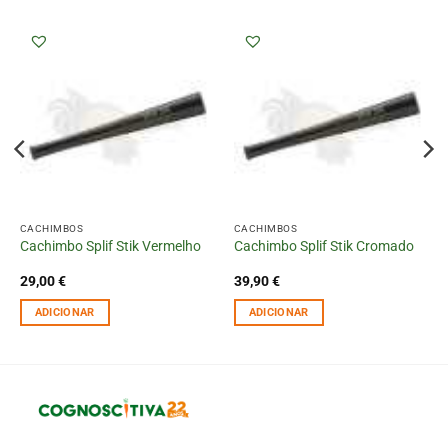
CACHIMBOS
CACHIMBOS
Cachimbo Splif Stik Vermelho
Cachimbo Splif Stik Cromado
29,00
€
39,90
€
ADICIONAR
ADICIONAR