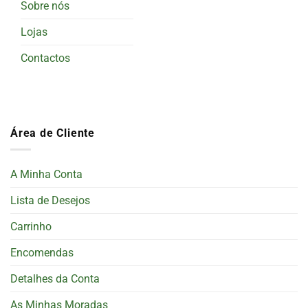
Sobre nós
Lojas
Contactos
Área de Cliente
A Minha Conta
Lista de Desejos
Carrinho
Encomendas
Detalhes da Conta
As Minhas Moradas