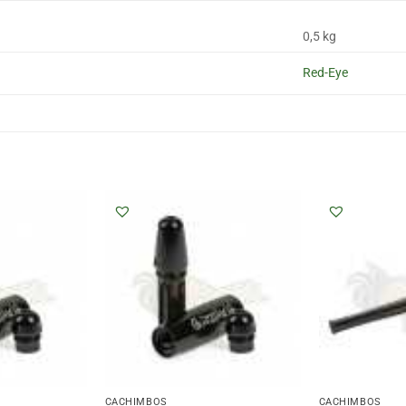
0,5 kg
Red-Eye
CACHIMBOS
CACHIMBOS