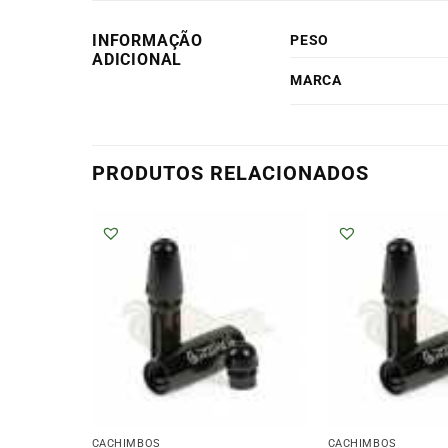
INFORMAÇÃO
PESO
ADICIONAL
MARCA
PRODUTOS RELACIONADOS
CACHIMBOS
CACHIMBOS