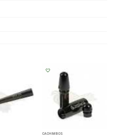
CACHIMBOS