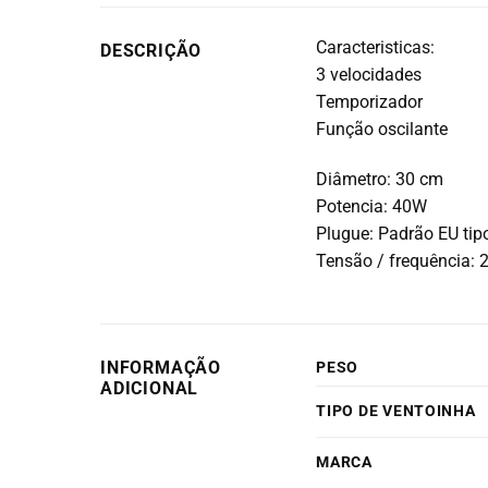
Caracteristicas:
DESCRIÇÃO
3 velocidades
Temporizador
Função oscilante
Diâmetro: 30 cm
Potencia: 40W
Plugue: Padrão EU tip
Tensão / frequência: 
INFORMAÇÃO
PESO
ADICIONAL
TIPO DE VENTOINHA
MARCA