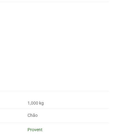
1,000 kg
Chão
Provent