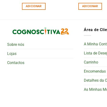
ADICIONAR
ADICIONAR
Área de Cli
A Minha Cont
Sobre nós
Lista de Dese
Lojas
Carrinho
Contactos
Encomendas
Detalhes da 
As Minhas M