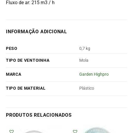
Fluxo de ar: 215 m3 / h
INFORMAÇÃO ADICIONAL
PESO
0,7 kg
TIPO DE VENTOINHA
Mola
MARCA
Garden Highpro
TIPO DE MATERIAL
Plástico
PRODUTOS RELACIONADOS