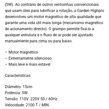
(5W). Ao contrário de outros ventoinhas convencionais
que usam óleo para lubrificar a rotação, a Garden Highpro
desenvolveu um motor magnético de alta qualidade que
garante uma vida útil mais longa (mecanismo magnético
de acionamento directo). O grampo permite fixá-lo a
qualquer estrutura e o fluxo de ar pode ser ajustado
manualmente para cima ou para baixo.
– Motor magnético
– Extremamente silencioso
– Mais leve e mais estável
Caracteristicas
Diâmetro: 15cm
Potência: 5W
Tensão: 110V -220V 50 / 60Hz
Velocidade: 2100 T / MIN