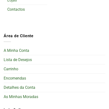
Lojas
Contactos
Área de Cliente
A Minha Conta
Lista de Desejos
Carrinho
Encomendas
Detalhes da Conta
As Minhas Moradas