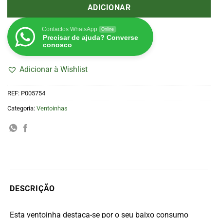
ADICIONAR
Contactos WhatsApp
Online
Precisar de ajuda? Converse
conosco
Adicionar à Wishlist
REF:
P005754
Categoria:
Ventoinhas
DESCRIÇÃO
Esta ventoinha destaca-se por o seu baixo consumo