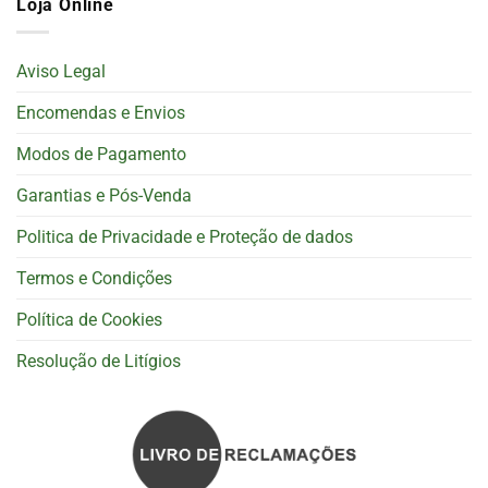
Loja Online
Aviso Legal
Encomendas e Envios
Modos de Pagamento
Garantias e Pós-Venda
Politica de Privacidade e Proteção de dados
Termos e Condições
Política de Cookies
Resolução de Litígios