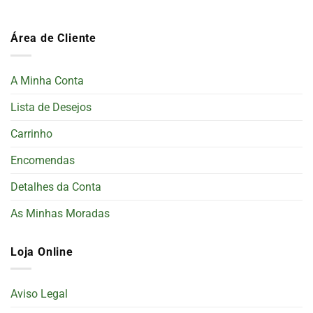
Área de Cliente
A Minha Conta
Lista de Desejos
Carrinho
Encomendas
Detalhes da Conta
As Minhas Moradas
Loja Online
Aviso Legal