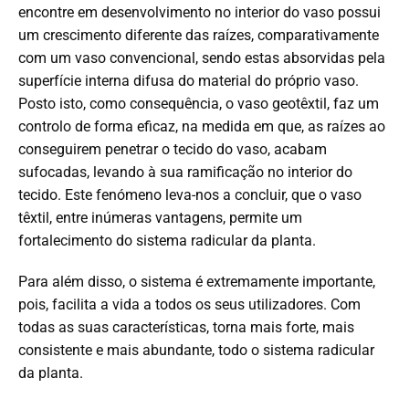
encontre em desenvolvimento no interior do vaso possui
um crescimento diferente das raízes, comparativamente
com um vaso convencional, sendo estas absorvidas pela
superfície interna difusa do material do próprio vaso.
Posto isto, como consequência, o vaso geotêxtil, faz um
controlo de forma eficaz, na medida em que, as raízes ao
conseguirem penetrar o tecido do vaso, acabam
sufocadas, levando à sua ramificação no interior do
tecido. Este fenómeno leva-nos a concluir, que o vaso
têxtil, entre inúmeras vantagens, permite um
fortalecimento do sistema radicular da planta.
Para além disso, o sistema é extremamente importante,
pois, facilita a vida a todos os seus utilizadores. Com
todas as suas características, torna mais forte, mais
consistente e mais abundante, todo o sistema radicular
da planta.