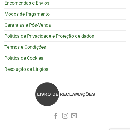
Encomendas e Envios
Modos de Pagamento
Garantias e Pós-Venda
Politica de Privacidade e Proteção de dados
Termos e Condições
Política de Cookies
Resolução de Litígios