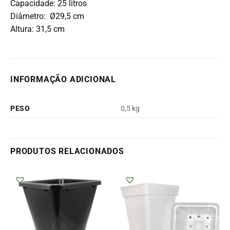
Capacidade: 25 litros
Diâmetro: Ø29,5 cm
Altura: 31,5 cm
INFORMAÇÃO ADICIONAL
PESO
0,5 kg
PRODUTOS RELACIONADOS