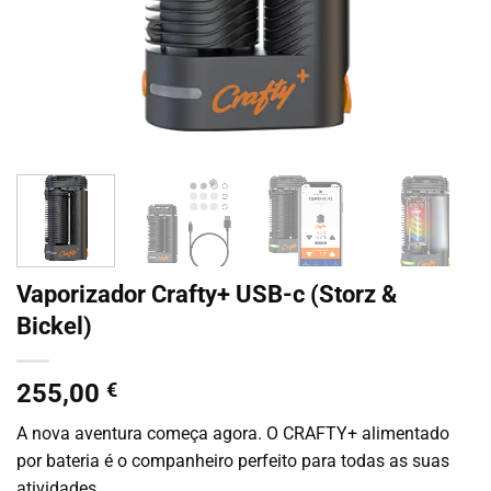
Vaporizador Crafty+ USB-c (Storz &
Bickel)
255,00
€
A nova aventura começa agora. O CRAFTY+ alimentado
por bateria é o companheiro perfeito para todas as suas
atividades.