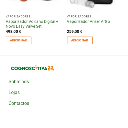
VAPORIZADORES
VAPORIZADORES
Vaporizador Volcano Digital +
Vaporizador Arizer ArGo
Novo Easy Valve Set
498,00
€
259,00
€
ADICIONAR
ADICIONAR
Sobre nós
Lojas
Contactos