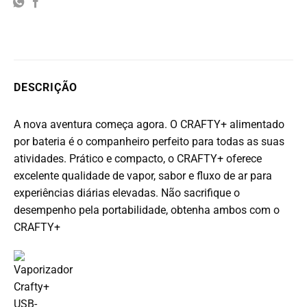
DESCRIÇÃO
A nova aventura começa agora. O CRAFTY+ alimentado
por bateria é o companheiro perfeito para todas as suas
atividades. Prático e compacto, o CRAFTY+ oferece
excelente qualidade de vapor, sabor e fluxo de ar para
experiências diárias elevadas. Não sacrifique o
desempenho pela portabilidade, obtenha ambos com o
CRAFTY+