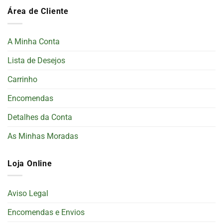
Área de Cliente
A Minha Conta
Lista de Desejos
Carrinho
Encomendas
Detalhes da Conta
As Minhas Moradas
Loja Online
Aviso Legal
Encomendas e Envios