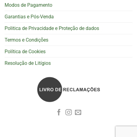
Modos de Pagamento
Garantias e Pós-Venda
Politica de Privacidade e Proteção de dados
Termos e Condições
Política de Cookies
Resolução de Litígios