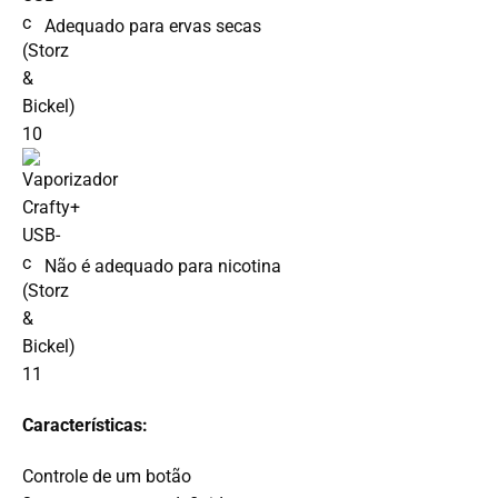
Adequado para ervas secas
Não é adequado para nicotina
Características:
Controle de um botão