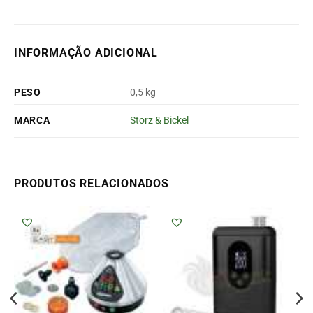
INFORMAÇÃO ADICIONAL
PESO
0,5 kg
MARCA
Storz & Bickel
PRODUTOS RELACIONADOS