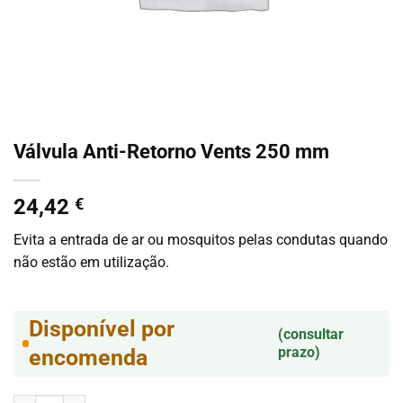
Válvula Anti-Retorno Vents 250 mm
24,42
€
Evita a entrada de ar ou mosquitos pelas condutas quando
não estão em utilização.
Disponível por
(consultar
prazo)
encomenda