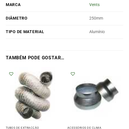
MARCA
Vents
DIÂMETRO
250mm
TIPO DE MATERIAL
Alumínio
TAMBÉM PODE GOSTAR…
TUBOS DE EXTRACÇÃO
ACESSÓRIOS DE CLIMA