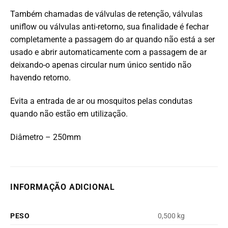
Também chamadas de válvulas de retenção, válvulas
uniflow ou válvulas anti-retorno, sua finalidade é fechar
completamente a passagem do ar quando não está a ser
usado e abrir automaticamente com a passagem de ar
deixando-o apenas circular num único sentido não
havendo retorno.
Evita a entrada de ar ou mosquitos pelas condutas
quando não estão em utilização.
Diâmetro – 250mm
INFORMAÇÃO ADICIONAL
PESO
0,500 kg