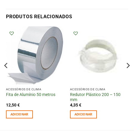
PRODUTOS RELACIONADOS
ACESSÓRIOS DE CLIMA
ACESSÓRIOS DE CLIMA
Redutor Plástico 200 – 150
Fita de Alumínio 50 metros
mm
12,50
€
4,35
€
ADICIONAR
ADICIONAR