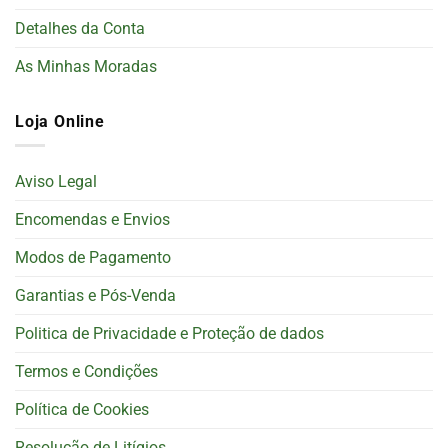
Detalhes da Conta
As Minhas Moradas
Loja Online
Aviso Legal
Encomendas e Envios
Modos de Pagamento
Garantias e Pós-Venda
Politica de Privacidade e Proteção de dados
Termos e Condições
Política de Cookies
Resolução de Litígios