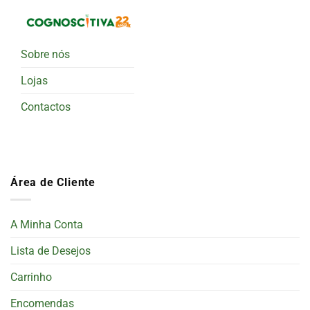
Sobre nós
Lojas
Contactos
Área de Cliente
A Minha Conta
Lista de Desejos
Carrinho
Encomendas