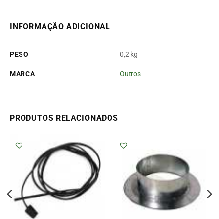
INFORMAÇÃO ADICIONAL
PESO
0,2 kg
MARCA
Outros
PRODUTOS RELACIONADOS