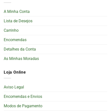
A Minha Conta
Lista de Desejos
Carrinho
Encomendas
Detalhes da Conta
As Minhas Moradas
Loja Online
Aviso Legal
Encomendas e Envios
Modos de Pagamento