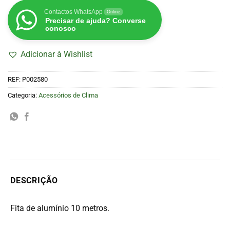
Contactos WhatsApp
Online
Precisar de ajuda? Converse
conosco
Adicionar à Wishlist
REF:
P002580
Categoria:
Acessórios de Clima
DESCRIÇÃO
Fita de alumínio 10 metros.