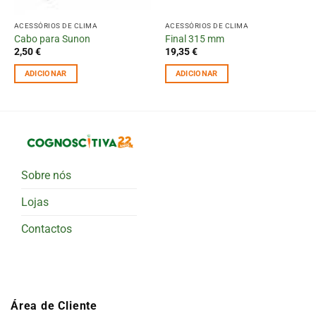
ACESSÓRIOS DE CLIMA
ACESSÓRIOS DE CLIMA
Cabo para Sunon
Final 315 mm
2,50
€
19,35
€
ADICIONAR
ADICIONAR
Sobre nós
Lojas
Contactos
Área de Cliente