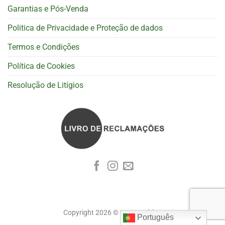
Garantias e Pós-Venda
Politica de Privacidade e Proteção de dados
Termos e Condições
Política de Cookies
Resolução de Litígios
Copyright 2026 ©
Cognoscitiva
Português