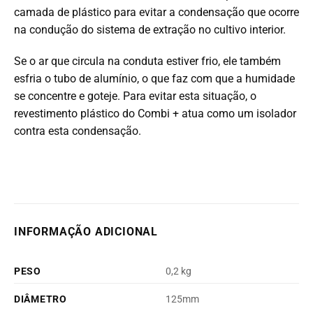
camada de plástico para evitar a condensação que ocorre
na condução do sistema de extração no cultivo interior.
Se o ar que circula na conduta estiver frio, ele também
esfria o tubo de alumínio, o que faz com que a humidade
se concentre e goteje. Para evitar esta situação, o
revestimento plástico do Combi + atua como um isolador
contra esta condensação.
INFORMAÇÃO ADICIONAL
PESO
0,2 kg
DIÂMETRO
125mm