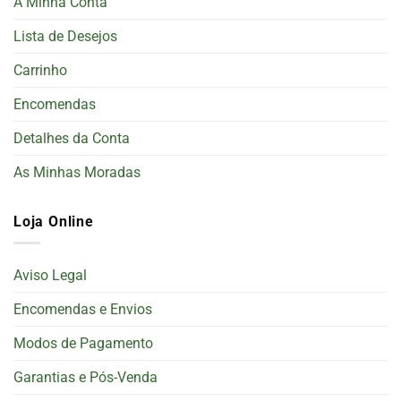
A Minha Conta
Lista de Desejos
Carrinho
Encomendas
Detalhes da Conta
As Minhas Moradas
Loja Online
Aviso Legal
Encomendas e Envios
Modos de Pagamento
Garantias e Pós-Venda