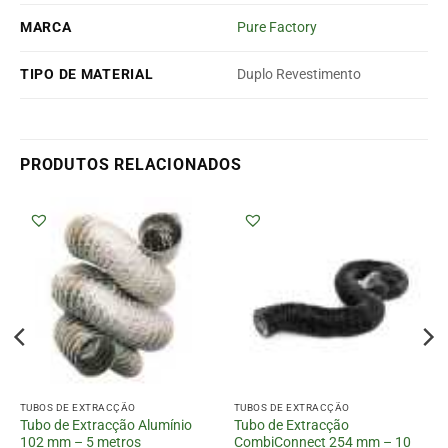
MARCA
Pure Factory
TIPO DE MATERIAL
Duplo Revestimento
PRODUTOS RELACIONADOS
TUBOS DE EXTRACÇÃO
TUBOS DE EXTRACÇÃO
Tubo de Extracção Alumínio
Tubo de Extracção
102 mm – 5 metros
CombiConnect 254 mm – 10