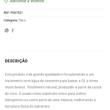
Adicionar à Wishlist
REF:
P007521
Categoria:
Côco
DESCRIÇÃO
Este produto é de grande qualidade e foi submetido a um
tratamento com água de nascente para baixar a CE a níveis
muito baixos.
Totalmente natural, produzido a partir da casca
do coco.
É usado como substrato único para cultivo
hidropônico ou como parte de uma mistura, melhorando a
estrutura física do substrato.