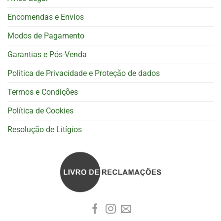
Encomendas e Envios
Modos de Pagamento
Garantias e Pós-Venda
Politica de Privacidade e Proteção de dados
Termos e Condições
Política de Cookies
Resolução de Litígios