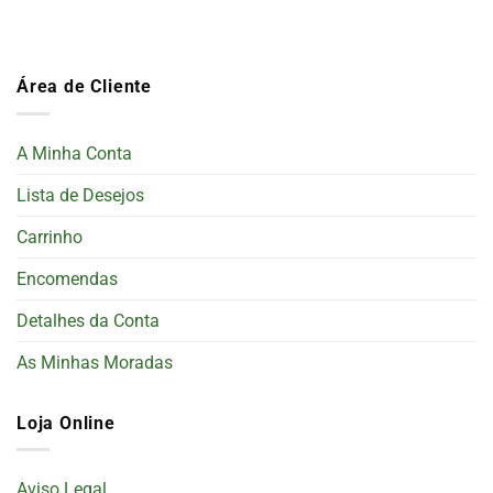
Área de Cliente
A Minha Conta
Lista de Desejos
Carrinho
Encomendas
Detalhes da Conta
As Minhas Moradas
Loja Online
Aviso Legal