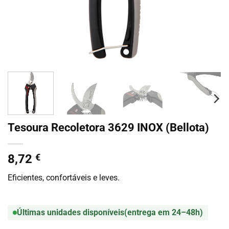
Tesoura Recoletora 3629 INOX (Bellota)
8,72
€
Eficientes, confortáveis e leves.
Últimas unidades disponíveis
(entrega em 24–48h)