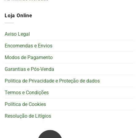
Loja Online
Aviso Legal
Encomendas e Envios
Modos de Pagamento
Garantias e Pós-Venda
Politica de Privacidade e Proteção de dados
Termos e Condições
Política de Cookies
Resolução de Litígios