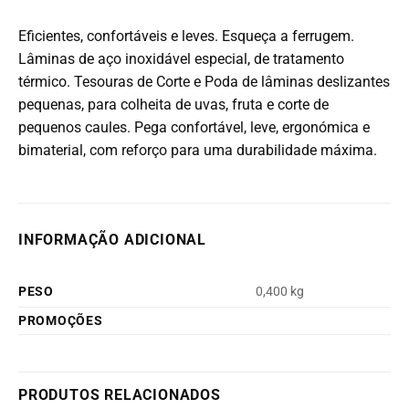
Eficientes, confortáveis e leves. Esqueça a ferrugem.
Lâminas de aço inoxidável especial, de tratamento
térmico. Tesouras de Corte e Poda de lâminas deslizantes
pequenas, para colheita de uvas, fruta e corte de
pequenos caules. Pega confortável, leve, ergonómica e
bimaterial, com reforço para uma durabilidade máxima.
INFORMAÇÃO ADICIONAL
PESO
0,400 kg
PROMOÇÕES
PRODUTOS RELACIONADOS