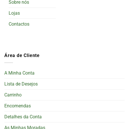
Sobre nós
Lojas
Contactos
Área de Cliente
A Minha Conta
Lista de Desejos
Carrinho
Encomendas
Detalhes da Conta
As Minhas Moradas