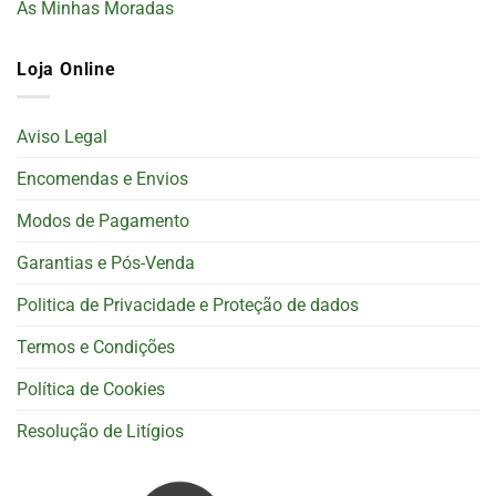
As Minhas Moradas
Loja Online
Aviso Legal
Encomendas e Envios
Modos de Pagamento
Garantias e Pós-Venda
Politica de Privacidade e Proteção de dados
Termos e Condições
Política de Cookies
Resolução de Litígios