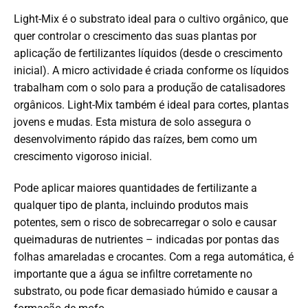
Light-Mix é o substrato ideal para o cultivo orgânico, que
quer controlar o crescimento das suas plantas por
aplicação de fertilizantes líquidos (desde o crescimento
inicial). A micro actividade é criada conforme os líquidos
trabalham com o solo para a produção de catalisadores
orgânicos. Light-Mix também é ideal para cortes, plantas
jovens e mudas. Esta mistura de solo assegura o
desenvolvimento rápido das raízes, bem como um
crescimento vigoroso inicial.
Pode aplicar maiores quantidades de fertilizante a
qualquer tipo de planta, incluindo produtos mais
potentes, sem o risco de sobrecarregar o solo e causar
queimaduras de nutrientes – indicadas por pontas das
folhas amareladas e crocantes. Com a rega automática, é
importante que a água se infiltre corretamente no
substrato, ou pode ficar demasiado húmido e causar a