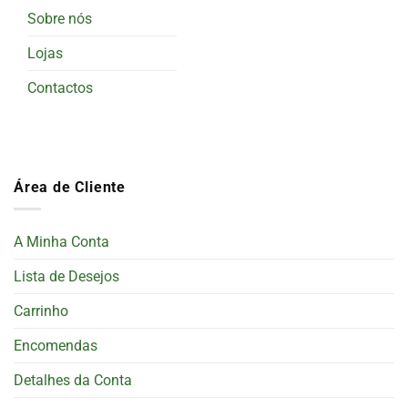
Sobre nós
Lojas
Contactos
Área de Cliente
A Minha Conta
Lista de Desejos
Carrinho
Encomendas
Detalhes da Conta