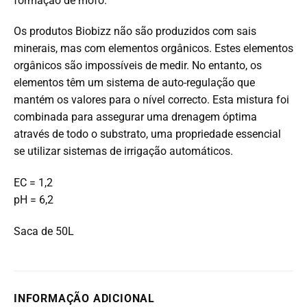
formação de mofo.
Os produtos Biobizz não são produzidos com sais
minerais, mas com elementos orgânicos. Estes elementos
orgânicos são impossíveis de medir. No entanto, os
elementos têm um sistema de auto-regulação que
mantém os valores para o nível correcto. Esta mistura foi
combinada para assegurar uma drenagem óptima
através de todo o substrato, uma propriedade essencial
se utilizar sistemas de irrigação automáticos.
EC = 1,2
pH = 6,2
Saca de 50L
INFORMAÇÃO ADICIONAL