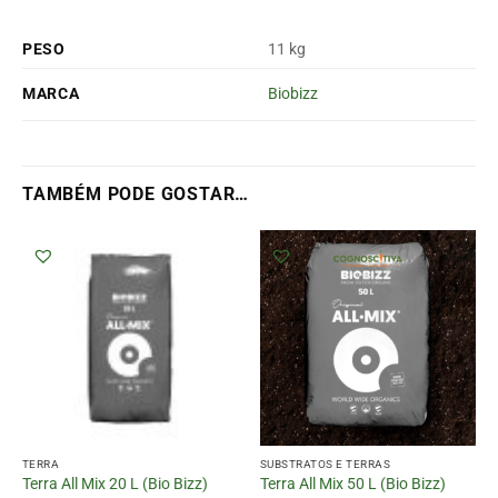
PESO
11 kg
MARCA
Biobizz
TAMBÉM PODE GOSTAR…
TERRA
SUBSTRATOS E TERRAS
Terra All Mix 20 L (Bio Bizz)
Terra All Mix 50 L (Bio Bizz)