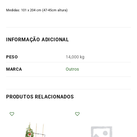
Medidas:
101 x 204 cm (47-45cm altura)
INFORMAÇÃO ADICIONAL
PESO
14,000 kg
MARCA
Outros
PRODUTOS RELACIONADOS