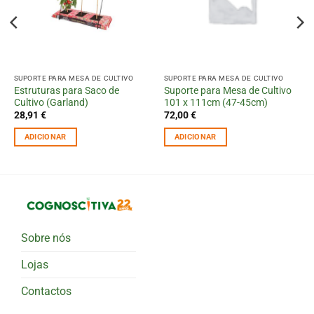
SUPORTE PARA MESA DE CULTIVO
SUPORTE PARA MESA DE CULTIVO
Estruturas para Saco de
Suporte para Mesa de Cultivo
Cultivo (Garland)
101 x 111cm (47-45cm)
28,91
€
72,00
€
ADICIONAR
ADICIONAR
Sobre nós
Lojas
Contactos