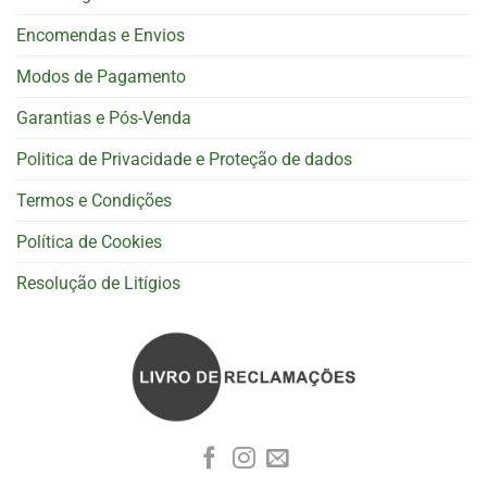
Encomendas e Envios
Modos de Pagamento
Garantias e Pós-Venda
Politica de Privacidade e Proteção de dados
Termos e Condições
Política de Cookies
Resolução de Litígios