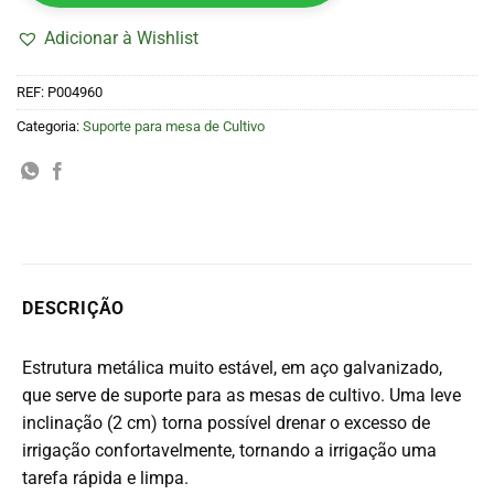
Adicionar à Wishlist
REF:
P004960
Categoria:
Suporte para mesa de Cultivo
DESCRIÇÃO
Estrutura metálica muito estável, em aço galvanizado,
que serve de suporte para as mesas de cultivo.
Uma leve
inclinação (2 cm) torna possível drenar o excesso de
irrigação confortavelmente, tornando a irrigação uma
tarefa rápida e limpa.