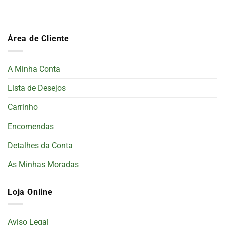
Área de Cliente
A Minha Conta
Lista de Desejos
Carrinho
Encomendas
Detalhes da Conta
As Minhas Moradas
Loja Online
Aviso Legal