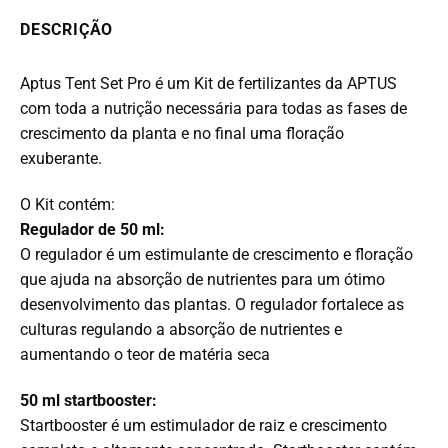
DESCRIÇÃO
Aptus Tent Set Pro é um Kit de fertilizantes da APTUS
com toda a nutrição necessária para todas as fases de
crescimento da planta e no final uma floração
exuberante.
O Kit contém:
Regulador de 50 ml:
O regulador é um estimulante de crescimento e floração
que ajuda na absorção de nutrientes para um ótimo
desenvolvimento das plantas. O regulador fortalece as
culturas regulando a absorção de nutrientes e
aumentando o teor de matéria seca
50 ml startbooster:
Startbooster é um estimulador de raiz e crescimento