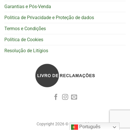
Garantias e Pós-Venda
Politica de Privacidade e Proteção de dados
Termos e Condições
Política de Cookies
Resolução de Litígios
Copyright 2026 ©
Cognoscitiva
Português