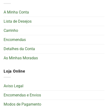
A Minha Conta
Lista de Desejos
Carrinho
Encomendas
Detalhes da Conta
As Minhas Moradas
Loja Online
Aviso Legal
Encomendas e Envios
Modos de Pagamento