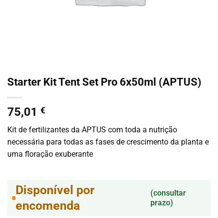
Starter Kit Tent Set Pro 6x50ml (APTUS)
75,01
€
Kit de fertilizantes da APTUS com toda a nutrição
necessária para todas as fases de crescimento da planta e
uma floração exuberante
Disponível por
(consultar
prazo)
encomenda