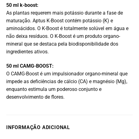
50 ml k-boost:
As plantas requerem mais potássio durante a fase de
maturação. Aptus K-Boost contém potássio (K) e
aminoácidos. O K-Boost é totalmente solúvel em água e
não deixa resíduos. O K-Boost é um produto organo-
mineral que se destaca pela biodisponibilidade dos
ingredientes ativos.
50 ml CAMG-BOOST:
O CAMG-Boost é um impulsionador organo-mineral que
impede as deficiências de cálcio (CA) e magnésio (Mg),
enquanto estimula um poderoso conjunto e
desenvolvimento de flores.
INFORMAÇÃO ADICIONAL