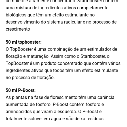
completo e altamente concentrado. Startbooster contém
uma mistura de ingredientes ativos completamente
biológicos que têm um efeito estimulante no
desenvolvimento do sistema radicular e no processo de
crescimento
50 ml topbooster:
O TopBooster é uma combinação de um estimulador de
floração e maturação. Assim como o Startbooster, o
TopBooster é um produto concentrado que contém vários
ingredientes ativos que todos têm um efeito estimulante
no processo de floração.
50 ml P-Boost:
As plantas na fase de florescimento têm uma carência
aumentada de fósforo. P-Boost contém fósforo e
aminoácidos que viram à esquerda. O P-Boost é
totalmente solúvel em água e não deixa resíduos.