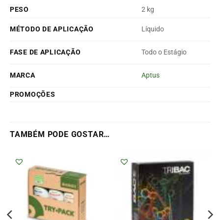
PESO
2 kg
MÉTODO DE APLICAÇÃO
Líquido
FASE DE APLICAÇÃO
Todo o Estágio
MARCA
Aptus
PROMOÇÕES
TAMBÉM PODE GOSTAR…