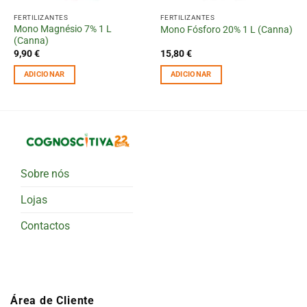
FERTILIZANTES
FERTILIZANTES
Mono Magnésio 7% 1 L
Mono Fósforo 20% 1 L (Canna)
(Canna)
9,90
€
15,80
€
ADICIONAR
ADICIONAR
Sobre nós
Lojas
Contactos
Área de Cliente