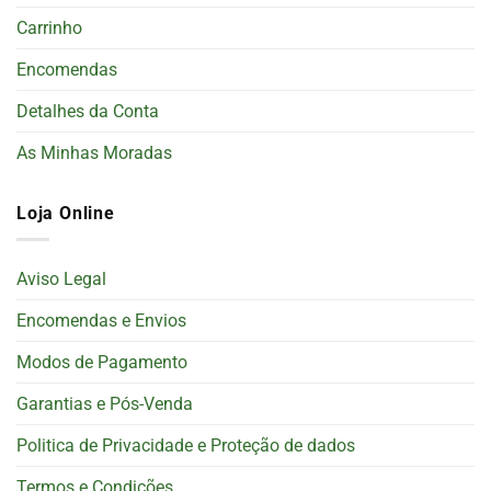
Carrinho
Encomendas
Detalhes da Conta
As Minhas Moradas
Loja Online
Aviso Legal
Encomendas e Envios
Modos de Pagamento
Garantias e Pós-Venda
Politica de Privacidade e Proteção de dados
Termos e Condições