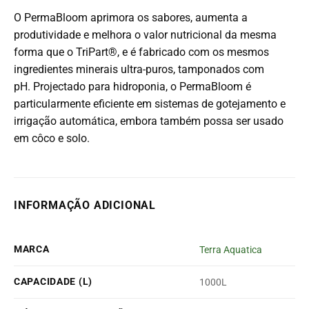
O PermaBloom aprimora os sabores, aumenta a
produtividade e melhora o valor nutricional da mesma
forma que o TriPart®, e é fabricado com os mesmos
ingredientes minerais ultra-puros, tamponados com
pH. Projectado para hidroponia, o PermaBloom é
particularmente eficiente em sistemas de gotejamento e
irrigação automática, embora também possa ser usado
em côco e solo.
INFORMAÇÃO ADICIONAL
MARCA
Terra Aquatica
CAPACIDADE (L)
1000L