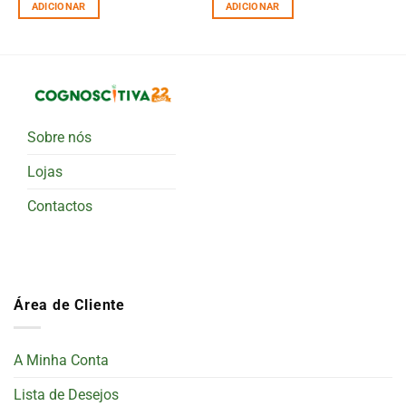
ADICIONAR
ADICIONAR
Sobre nós
Lojas
Contactos
Área de Cliente
A Minha Conta
Lista de Desejos