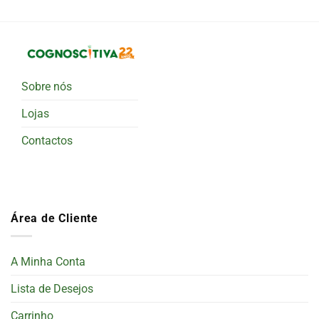
Sobre nós
Lojas
Contactos
Área de Cliente
A Minha Conta
Lista de Desejos
Carrinho