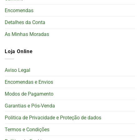
Encomendas
Detalhes da Conta
As Minhas Moradas
Loja Online
Aviso Legal
Encomendas e Envios
Modos de Pagamento
Garantias e Pós-Venda
Politica de Privacidade e Proteção de dados
Termos e Condições