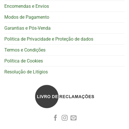
Encomendas e Envios
Modos de Pagamento
Garantias e Pós-Venda
Politica de Privacidade e Proteção de dados
Termos e Condições
Política de Cookies
Resolução de Litígios