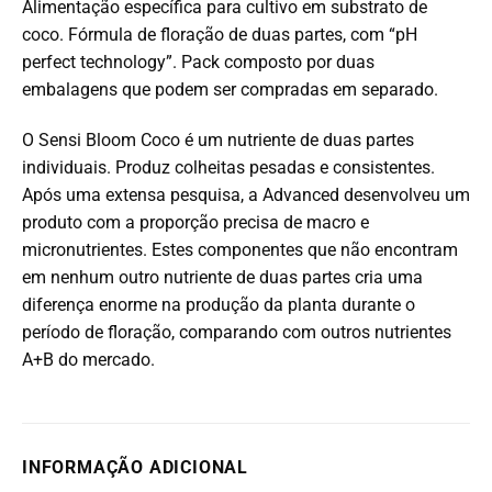
Alimentação específica para cultivo em substrato de
coco. Fórmula de floração de duas partes, com “pH
perfect technology”. Pack composto por duas
embalagens que podem ser compradas em separado.
O Sensi Bloom Coco é um nutriente de duas partes
individuais. Produz colheitas pesadas e consistentes.
Após uma extensa pesquisa, a Advanced desenvolveu um
produto com a proporção precisa de macro e
micronutrientes. Estes componentes que não encontram
em nenhum outro nutriente de duas partes cria uma
diferença enorme na produção da planta durante o
período de floração, comparando com outros nutrientes
A+B do mercado.
INFORMAÇÃO ADICIONAL