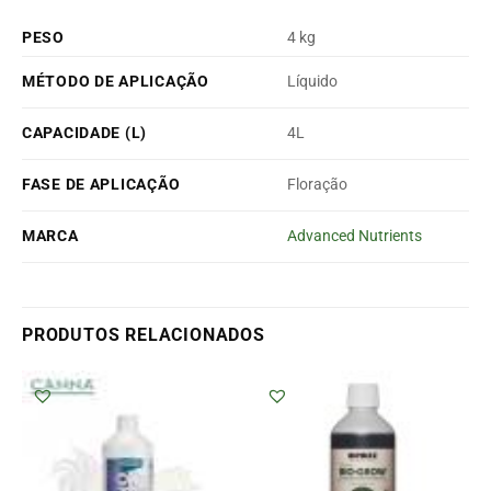
PESO
4 kg
MÉTODO DE APLICAÇÃO
Líquido
CAPACIDADE (L)
4L
FASE DE APLICAÇÃO
Floração
MARCA
Advanced Nutrients
PRODUTOS RELACIONADOS