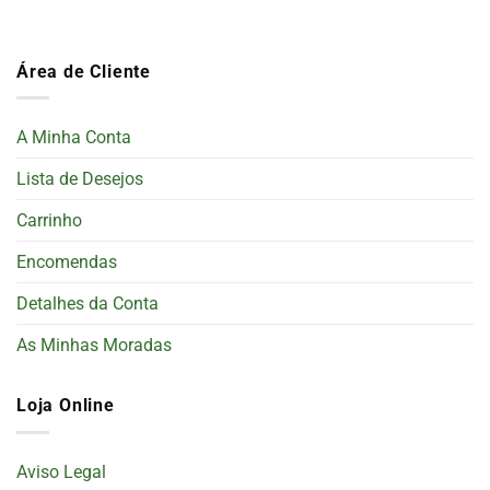
Área de Cliente
A Minha Conta
Lista de Desejos
Carrinho
Encomendas
Detalhes da Conta
As Minhas Moradas
Loja Online
Aviso Legal