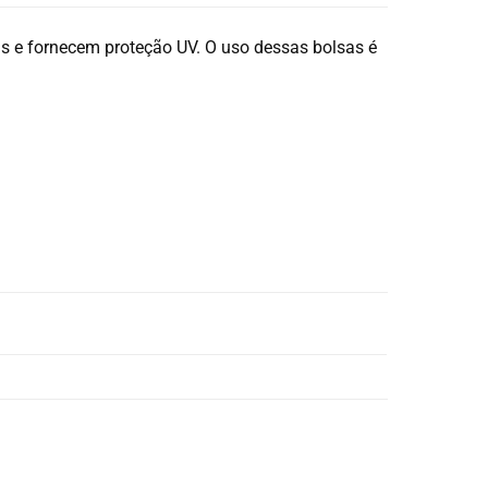
is ​​e fornecem proteção UV. O uso dessas bolsas é