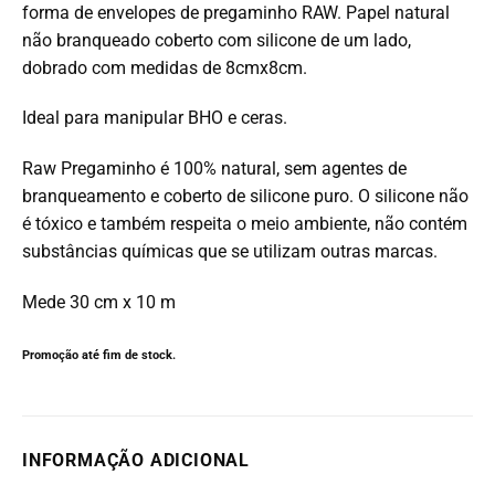
forma de envelopes de pregaminho RAW.
Papel natural
não branqueado coberto com silicone de um lado,
dobrado com medidas de 8cmx8cm.
I
deal para manipular BHO e ceras.
Raw Pregaminho é 100% natural, sem agentes de
branqueamento e coberto de silicone puro. O silicone não
é tóxico e também respeita o meio ambiente, não contém
substâncias químicas que se utilizam outras marcas.
Mede 30 cm x 10 m
Promoção até fim de stock.
INFORMAÇÃO ADICIONAL