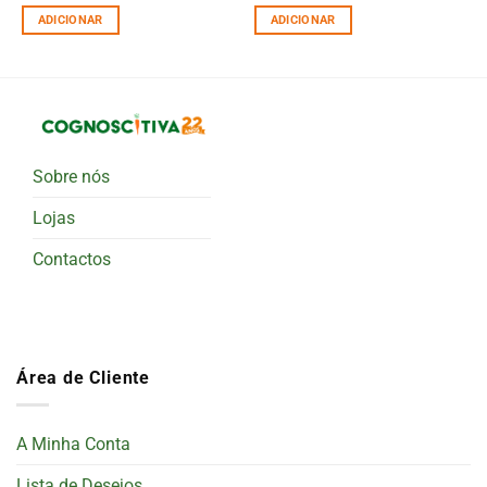
ADICIONAR
ADICIONAR
Sobre nós
Lojas
Contactos
Área de Cliente
A Minha Conta
Lista de Desejos