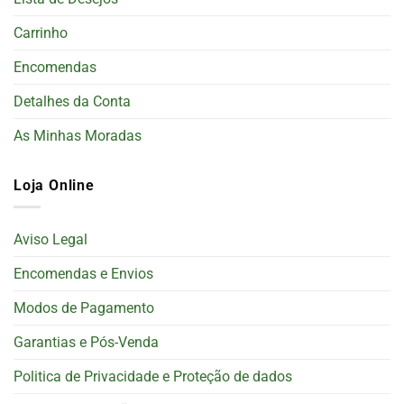
Carrinho
Encomendas
Detalhes da Conta
As Minhas Moradas
Loja Online
Aviso Legal
Encomendas e Envios
Modos de Pagamento
Garantias e Pós-Venda
Politica de Privacidade e Proteção de dados