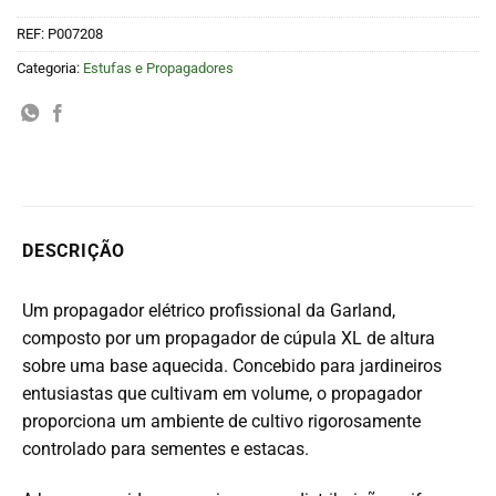
REF:
P007208
Categoria:
Estufas e Propagadores
DESCRIÇÃO
Um propagador elétrico profissional da Garland,
composto por um propagador de cúpula XL de altura
sobre uma base aquecida. Concebido para jardineiros
entusiastas que cultivam em volume, o propagador
proporciona um ambiente de cultivo rigorosamente
controlado para sementes e estacas.