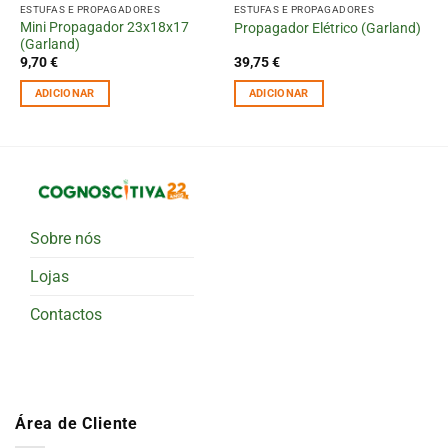
ESTUFAS E PROPAGADORES
ESTUFAS E PROPAGADORES
Mini Propagador 23x18x17
Propagador Elétrico (Garland)
(Garland)
9,70
€
39,75
€
ADICIONAR
ADICIONAR
Sobre nós
Lojas
Contactos
Área de Cliente