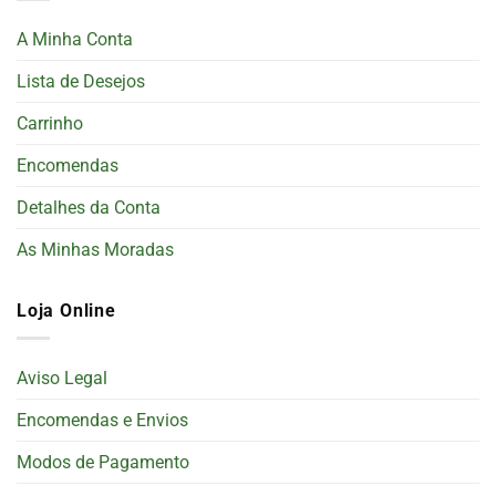
A Minha Conta
Lista de Desejos
Carrinho
Encomendas
Detalhes da Conta
As Minhas Moradas
Loja Online
Aviso Legal
Encomendas e Envios
Modos de Pagamento