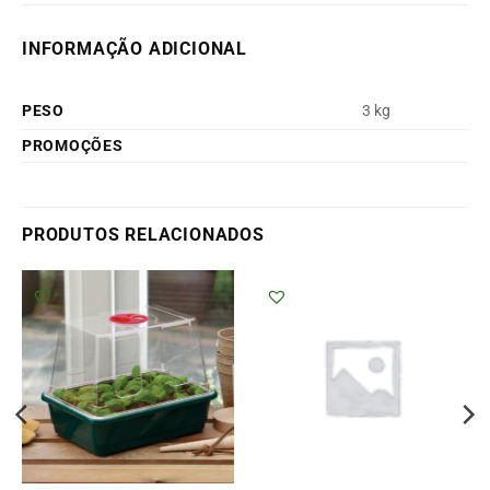
INFORMAÇÃO ADICIONAL
PESO
3 kg
PROMOÇÕES
PRODUTOS RELACIONADOS