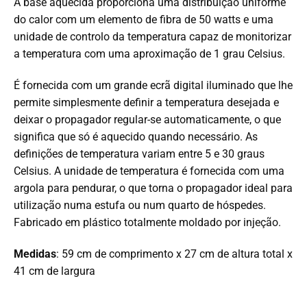
A base aquecida proporciona uma distribuição uniforme
do calor com um elemento de fibra de 50 watts e uma
unidade de controlo da temperatura capaz de monitorizar
a temperatura com uma aproximação de 1 grau Celsius.
É fornecida com um grande ecrã digital iluminado que lhe
permite simplesmente definir a temperatura desejada e
deixar o propagador regular-se automaticamente, o que
significa que só é aquecido quando necessário. As
definições de temperatura variam entre 5 e 30 graus
Celsius. A unidade de temperatura é fornecida com uma
argola para pendurar, o que torna o propagador ideal para
utilização numa estufa ou num quarto de hóspedes.
Fabricado em plástico totalmente moldado por injeção.
Medidas
: 59 cm de comprimento x 27 cm de altura total x
41 cm de largura