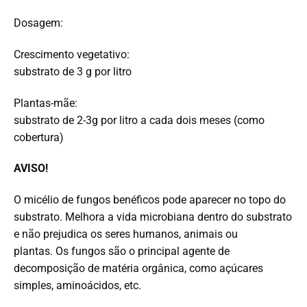
Dosagem:
Crescimento vegetativo:
substrato de 3 g por litro
Plantas-mãe:
substrato de 2-3g por litro a cada dois meses (como
cobertura)
AVISO!
O micélio de fungos benéficos pode aparecer no topo do
substrato.
Melhora a vida microbiana dentro do substrato
e não prejudica os seres humanos, animais ou
plantas.
Os fungos são o principal agente de
decomposição de matéria orgânica, como açúcares
simples, aminoácidos, etc.