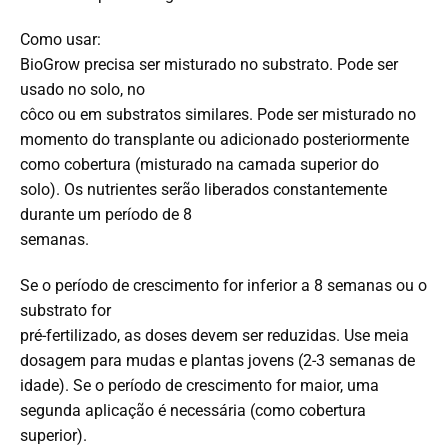
Como usar:
BioGrow precisa ser misturado no substrato.
Pode ser
usado no solo, no
côco ou em substratos similares.
Pode ser misturado no
momento do transplante ou adicionado posteriormente
como
cobertura (misturado na camada superior do
solo).
Os nutrientes serão liberados constantemente
durante um período de 8
semanas.
Se o período de crescimento for inferior a 8 semanas ou o
substrato for
pré-fertilizado, as doses devem ser reduzidas.
Use meia
dosagem para mudas
e plantas jovens (2-3 semanas de
idade).
Se o período de crescimento for maior,
uma
segunda aplicação é necessária (como cobertura
superior).