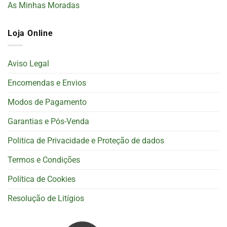
As Minhas Moradas
Loja Online
Aviso Legal
Encomendas e Envios
Modos de Pagamento
Garantias e Pós-Venda
Politica de Privacidade e Proteção de dados
Termos e Condições
Política de Cookies
Resolução de Litígios