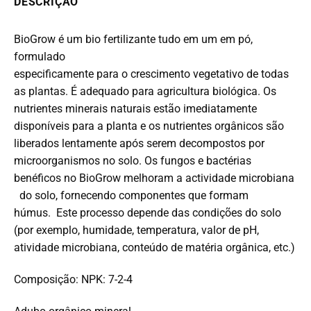
DESCRIÇÃO
BioGrow é um bio fertilizante tudo em um em pó,
formulado
especificamente para o crescimento vegetativo de todas
as plantas. É adequado para agricultura biológica. Os
nutrientes minerais naturais estão imediatamente
disponíveis para a planta e os nutrientes orgânicos são
liberados lentamente após serem decompostos por
microorganismos no solo. Os fungos e bactérias
benéficos no BioGrow melhoram a actividade microbiana
do solo, fornecendo componentes que formam
húmus. Este processo depende das condições do solo
(por exemplo, humidade, temperatura, valor de pH,
atividade microbiana, conteúdo de matéria orgânica, etc.)
Composição: NPK: 7-2-4