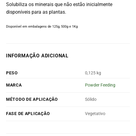
Solubiliza os minerais que não estão inicialmente
disponíveis para as plantas.
Disponível em embalagens de 125g, 500g e 1Kg
INFORMAÇÃO ADICIONAL
PESO
0,125 kg
MARCA
Powder Feeding
MÉTODO DE APLICAÇÃO
Sólido
FASE DE APLICAÇÃO
Vegetativo