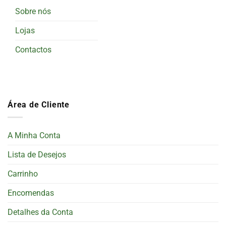
Sobre nós
Lojas
Contactos
Área de Cliente
A Minha Conta
Lista de Desejos
Carrinho
Encomendas
Detalhes da Conta