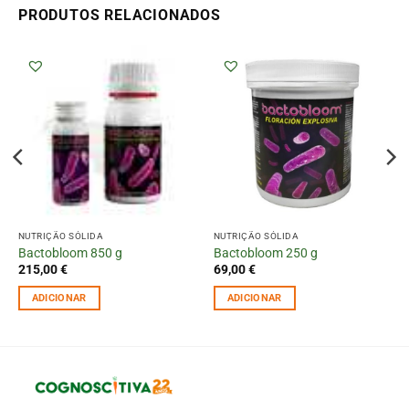
PRODUTOS RELACIONADOS
NUTRIÇÃO SÓLIDA
NUTRIÇÃO SÓLIDA
Bactobloom 850 g
Bactobloom 250 g
215,00
€
69,00
€
ADICIONAR
ADICIONAR