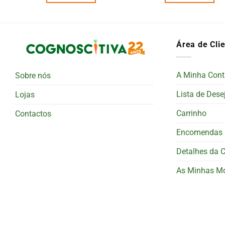
Área de Cli
A Minha Cont
Sobre nós
Lista de Dese
Lojas
Carrinho
Contactos
Encomendas
Detalhes da 
As Minhas M