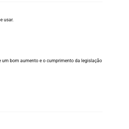
e usar.
te um bom aumento e o cumprimento da legislação