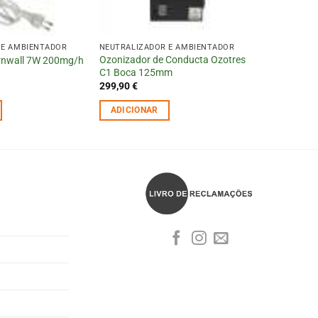
 E AMBIENTADOR
NEUTRALIZADOR E AMBIENTADOR
Ozonizador de Conducta Ozotres
rnwall 7W 200mg/h
C1 Boca 125mm
299,90
€
ADICIONAR