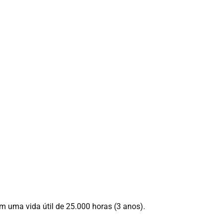
om uma vida útil de 25.000 horas (3 anos).