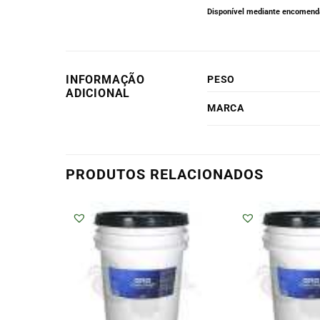
Disponível mediante encomenda
INFORMAÇÃO
PESO
ADICIONAL
MARCA
PRODUTOS RELACIONADOS