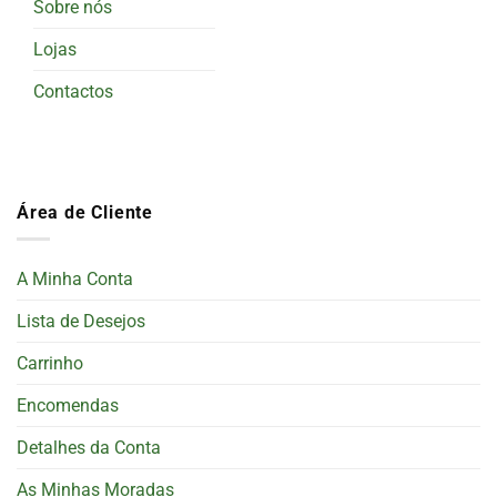
Sobre nós
Lojas
Contactos
Área de Cliente
A Minha Conta
Lista de Desejos
Carrinho
Encomendas
Detalhes da Conta
As Minhas Moradas