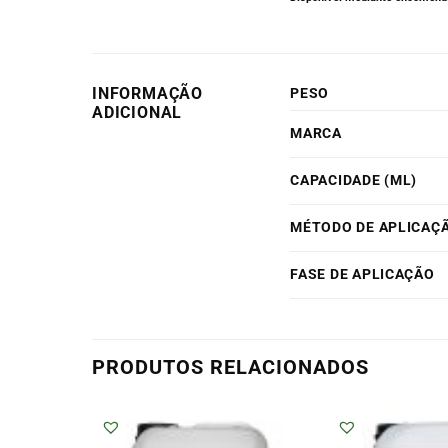
INFORMAÇÃO
PESO
ADICIONAL
MARCA
CAPACIDADE (ML)
MÉTODO DE APLICAÇ
FASE DE APLICAÇÃO
PRODUTOS RELACIONADOS