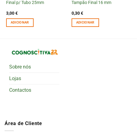
Final p/ Tubo 25mm
Tampão Final 16 mm
3,00
€
0,30
€
ADICIONAR
ADICIONAR
Sobre nós
Lojas
Contactos
Área de Cliente