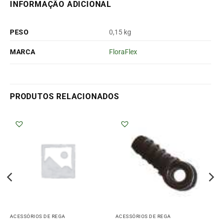
INFORMAÇÃO ADICIONAL
PESO
0,15 kg
MARCA
FloraFlex
PRODUTOS RELACIONADOS
ACESSÓRIOS DE REGA
ACESSÓRIOS DE REGA