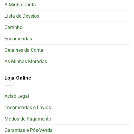
A Minha Conta
Lista de Desejos
Carrinho
Encomendas
Detalhes da Conta
As Minhas Moradas
Loja Online
Aviso Legal
Encomendas e Envios
Modos de Pagamento
Garantias e Pós-Venda