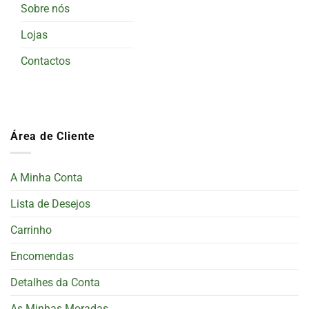
Sobre nós
Lojas
Contactos
Área de Cliente
A Minha Conta
Lista de Desejos
Carrinho
Encomendas
Detalhes da Conta
As Minhas Moradas