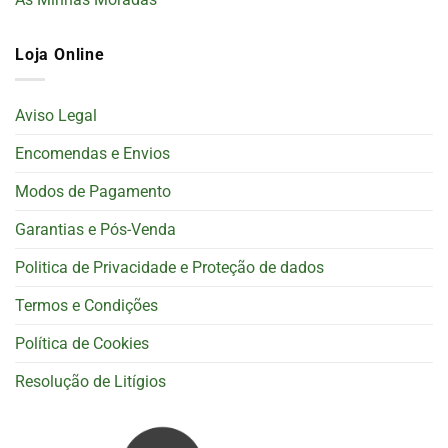
Loja Online
Aviso Legal
Encomendas e Envios
Modos de Pagamento
Garantias e Pós-Venda
Politica de Privacidade e Proteção de dados
Termos e Condições
Política de Cookies
Resolução de Litígios