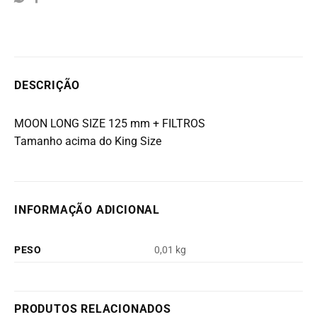
DESCRIÇÃO
MOON LONG SIZE 125 mm + FILTROS
Tamanho acima do King Size
INFORMAÇÃO ADICIONAL
PESO
0,01 kg
PRODUTOS RELACIONADOS