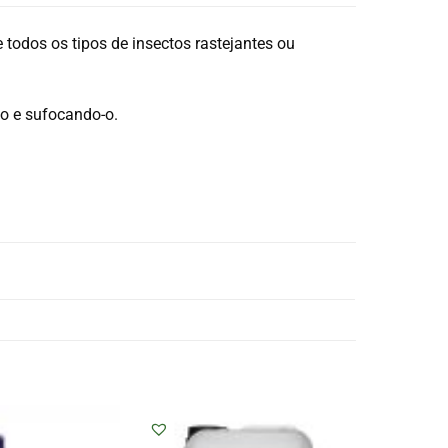
todos os tipos de insectos rastejantes ou
to e sufocando-o.