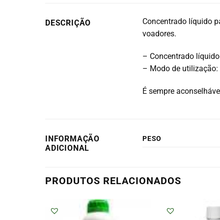
Concentrado líquido p
DESCRIÇÃO
voadores.
– Concentrado líquido
– Modo de utilização: 
É sempre aconselhável
INFORMAÇÃO
PESO
ADICIONAL
PRODUTOS RELACIONADOS