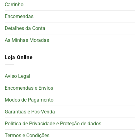
Carrinho
Encomendas
Detalhes da Conta
As Minhas Moradas
Loja Online
Aviso Legal
Encomendas e Envios
Modos de Pagamento
Garantias e Pós-Venda
Politica de Privacidade e Proteção de dados
Termos e Condições