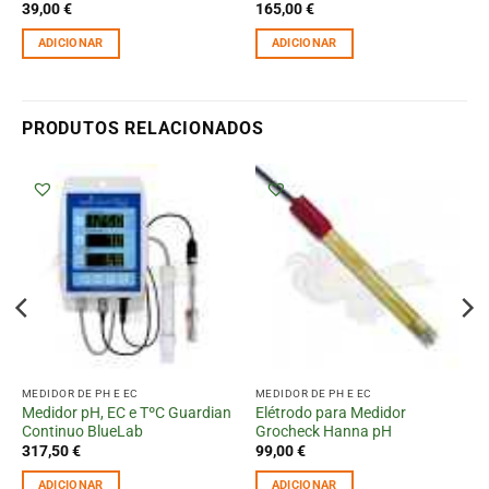
39,00
€
165,00
€
ADICIONAR
ADICIONAR
PRODUTOS RELACIONADOS
MEDIDOR DE PH E EC
MEDIDOR DE PH E EC
Medidor pH, EC e TºC Guardian
Elétrodo para Medidor
Continuo BlueLab
Grocheck Hanna pH
317,50
€
99,00
€
ADICIONAR
ADICIONAR