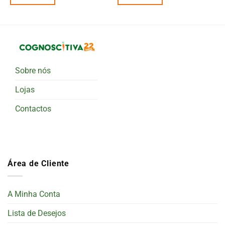
Sobre nós
Lojas
Contactos
Área de Cliente
A Minha Conta
Lista de Desejos