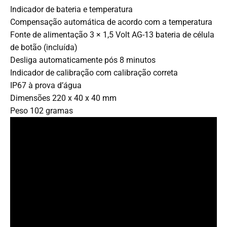
Indicador de bateria e temperatura
Compensação automática de acordo com a temperatura
Fonte de alimentação 3 × 1,5 Volt AG-13 bateria de célula
de botão (incluída)
Desliga automaticamente pós 8 minutos
Indicador de calibração com calibração correta
IP67 à prova d’água
Dimensões 220 x 40 x 40 mm
Peso 102 gramas