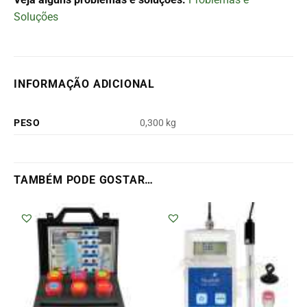
Soluções
INFORMAÇÃO ADICIONAL
PESO
0,300 kg
TAMBÉM PODE GOSTAR…