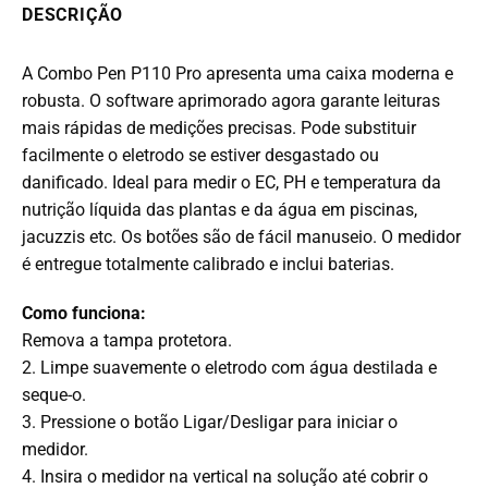
DESCRIÇÃO
A Combo Pen P110 Pro apresenta uma caixa moderna e
robusta. O software aprimorado agora garante leituras
mais rápidas de medições precisas. Pode substituir
facilmente o eletrodo se estiver desgastado ou
danificado. Ideal para medir o EC, PH e temperatura da
nutrição líquida das plantas e da água em piscinas,
jacuzzis etc. Os botões são de fácil manuseio. O medidor
é entregue totalmente calibrado e inclui baterias.
Como funciona:
Remova a tampa protetora.
2. Limpe suavemente o eletrodo com água destilada e
seque-o.
3. Pressione o botão Ligar/Desligar para iniciar o
medidor.
4. Insira o medidor na vertical na solução até cobrir o