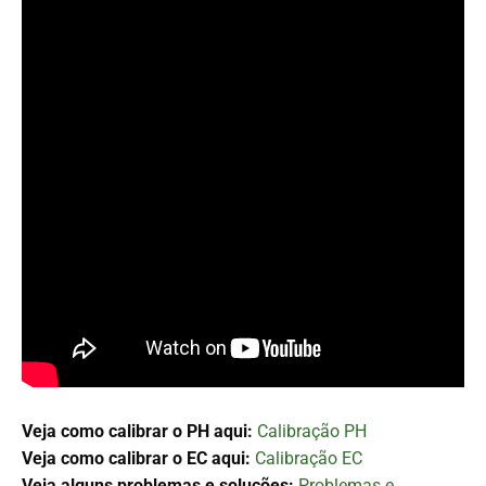
Veja como calibrar o PH aqui:
Calibração PH
Veja como calibrar o EC aqui:
Calibração EC
Veja alguns problemas e soluções:
Problemas e