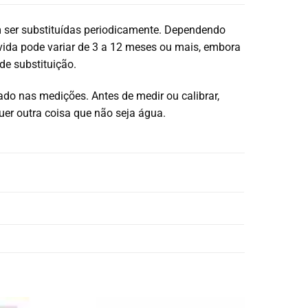
 ser substituídas periodicamente. Dependendo
vida pode variar de 3 a 12 meses ou mais, embora
de substituição.
o nas medições. Antes de medir ou calibrar,
uer outra coisa que não seja água.