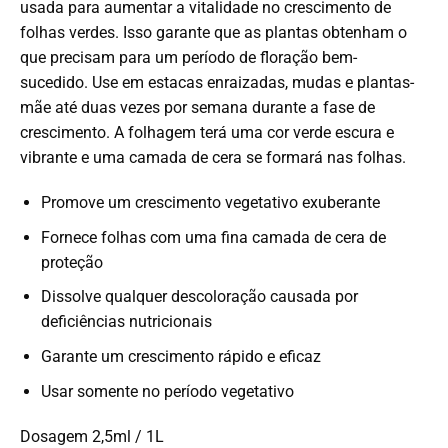
usada para aumentar a vitalidade no crescimento de
folhas verdes.
Isso garante que as plantas obtenham o
que precisam para um período de floração bem-
sucedido.
Use em estacas enraizadas, mudas e plantas-
mãe até duas vezes por semana durante a fase de
crescimento.
A folhagem terá uma cor verde escura e
vibrante e uma camada de cera se formará nas folhas.
Promove um crescimento vegetativo exuberante
Fornece folhas com uma fina camada de cera de
proteção
Dissolve qualquer descoloração causada por
deficiências nutricionais
Garante um crescimento rápido e eficaz
Usar somente no período vegetativo
Dosagem 2,5ml / 1L