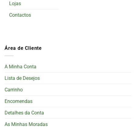
Lojas
Contactos
Área de Cliente
A Minha Conta
Lista de Desejos
Carrinho
Encomendas
Detalhes da Conta
As Minhas Moradas