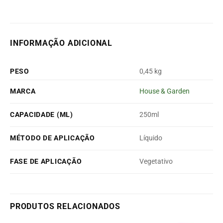
INFORMAÇÃO ADICIONAL
PESO
0,45 kg
MARCA
House & Garden
CAPACIDADE (ML)
250ml
MÉTODO DE APLICAÇÃO
Líquido
FASE DE APLICAÇÃO
Vegetativo
PRODUTOS RELACIONADOS