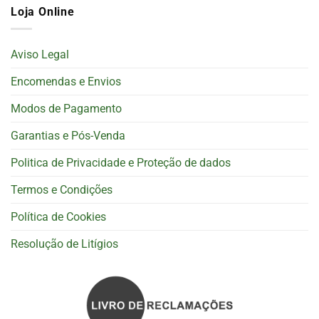
Loja Online
Aviso Legal
Encomendas e Envios
Modos de Pagamento
Garantias e Pós-Venda
Politica de Privacidade e Proteção de dados
Termos e Condições
Política de Cookies
Resolução de Litígios