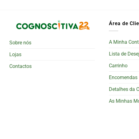
Área de Cli
A Minha Cont
Sobre nós
Lista de Dese
Lojas
Carrinho
Contactos
Encomendas
Detalhes da 
As Minhas M