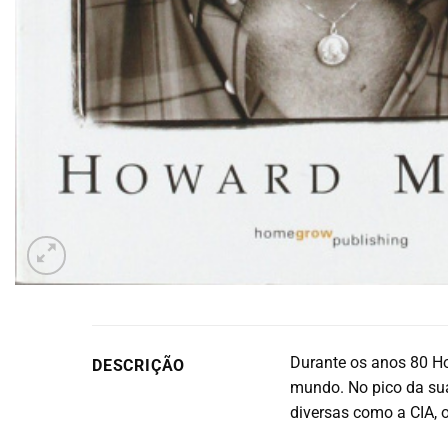
Durante os anos 80 Ho
DESCRIÇÃO
mundo. No pico da sua
diversas como a CIA, o