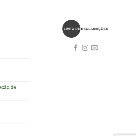
teção de