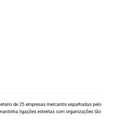
rietário de 25 empresas mercantis espalhadas pelo
 mantinha ligações estreitas com organizações tão