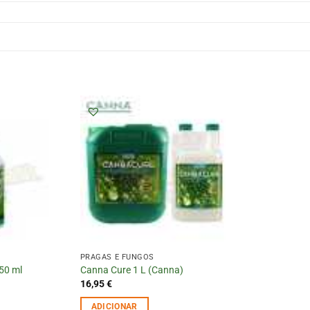
PRAGAS E FUNGOS
50 ml
Canna Cure 1 L (Canna)
16,95
€
ADICIONAR