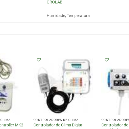
GROLAB
Humidade, Temperatura
 CLIMA
CONTROLADORES DE CLIMA
CONTROLADORES
ontroller MK2
Controlador de Clima Digital
Controlador de