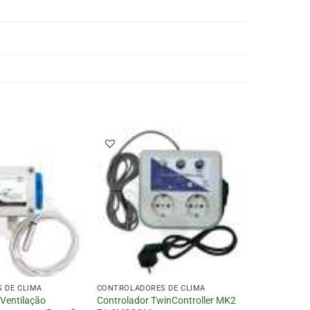
 DE CLIMA
CONTROLADORES DE CLIMA
 Ventilação
Controlador TwinController MK2