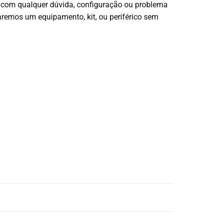
r com qualquer dúvida, configuração ou problema
remos um equipamento, kit, ou periférico sem