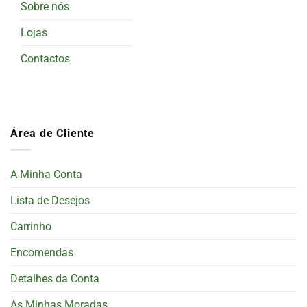
Sobre nós
Lojas
Contactos
Área de Cliente
A Minha Conta
Lista de Desejos
Carrinho
Encomendas
Detalhes da Conta
As Minhas Moradas