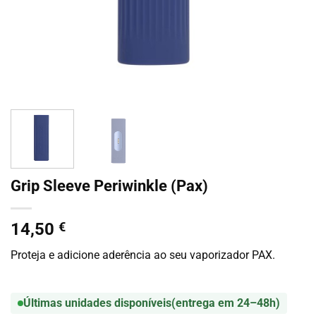
Grip Sleeve Periwinkle (Pax)
14,50
€
Proteja e adicione aderência ao seu vaporizador PAX.
Últimas unidades disponíveis
(entrega em 24–48h)