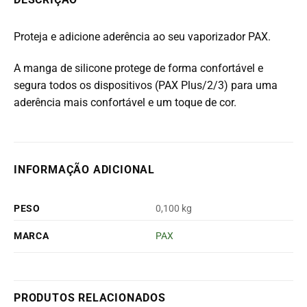
Proteja e adicione aderência ao seu vaporizador PAX.
A manga de silicone protege de forma confortável e
segura todos os dispositivos (PAX Plus/2/3) para uma
aderência mais confortável e um toque de cor.
INFORMAÇÃO ADICIONAL
PESO
0,100 kg
MARCA
PAX
PRODUTOS RELACIONADOS