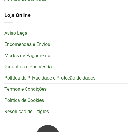
Loja Online
Aviso Legal
Encomendas e Envios
Modos de Pagamento
Garantias e Pós-Venda
Politica de Privacidade e Proteção de dados
Termos e Condições
Política de Cookies
Resolução de Litígios