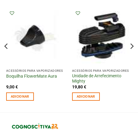
ACESSÓRIOS PARA VAPORIZADORES
ACESSÓRIOS PARA VAPORIZADORES
Unidade de Arrefecimento
Boquilha FlowerMate Aura
Mighty
9,00
€
19,80
€
ADICIONAR
ADICIONAR