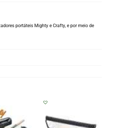
dores portáteis Mighty e Crafty, e por meio de