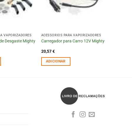
RA VAPORIZADORES
ACESSÓRIOS PARA VAPORIZADORES
de Desgaste Mighty
Carregador para Carro 12V Mighty
20,57
€
ADICIONAR