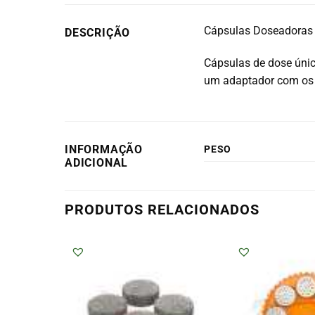
Cápsulas Doseadoras 
DESCRIÇÃO
Cápsulas de dose únic
um adaptador com os 
INFORMAÇÃO
PESO
ADICIONAL
PRODUTOS RELACIONADOS